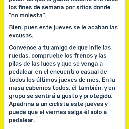
los fines de semana por sitios donde
"no molesta".
Bien, pues este jueves se le acaban las
excusas.
Convence a tu amigo de que infle las
ruedas, compruebe los frenos y las
pilas de las luces y que se venga a
pedalear en el encuentro casual de
todos los últimos jueves de mes. En la
masa cabemos todos, él también, y en
grupo se sentirá a gusto y protegido.
Apadrina a un ciclista este jueves y
puede que el viernes salga él solo a
pedalear.