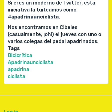
Si eres un moderno de Twitter, esta
iniciativa la tuiteamos como
#apadrinaunciclista
.
Nos encontramos en Cibeles
(casualmente, ¡oh!) el jueves con uno o
varios colegas del pedal apadrinados.
Tags
Bicicrítica
Apadrinaunciclista
apadrina
ciclista