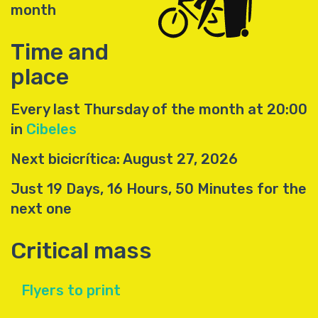
month
Time and
place
Every last Thursday of the month at 20:00
in
Cibeles
Next bicicrítica: August 27, 2026
Just 19 Days, 16 Hours, 50 Minutes for the
next one
Critical mass
Flyers to print