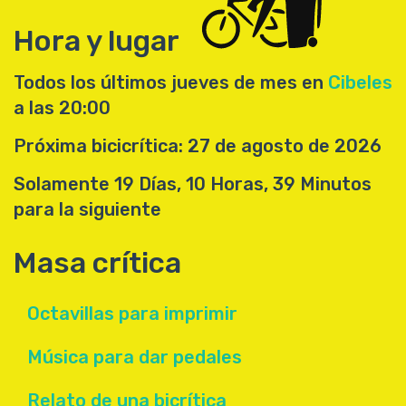
Hora y lugar
Todos los últimos jueves de mes en
Cibeles
a las 20:00
Próxima bicicrítica: 27 de agosto de 2026
Solamente 19 Días, 10 Horas, 39 Minutos
para la siguiente
Masa crítica
Octavillas para imprimir
Música para dar pedales
Relato de una bicrítica