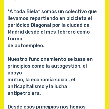
*A toda Biela* somos un colectivo que
llevamos repartiendo en bicicleta el
periódico Diagonal por la ciudad de
Madrid desde el mes febrero como
forma
de autoempleo.
Nuestro funcionamiento se basa en
principios como la autogestión, el
apoyo
mutuo, la economía social, el
anticapitalismo y la lucha
antipetrolera.
Desde esos principios nos hemos