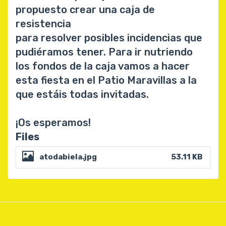
propuesto crear una caja de
resistencia
para resolver posibles incidencias que
pudiéramos tener. Para ir nutriendo
los fondos de la caja vamos a hacer
esta fiesta en el Patio Maravillas a la
que estáis todas invitadas.
¡Os esperamos!
Files
atodabiela.jpg
53.11 KB