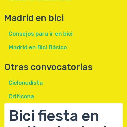
Madrid en bici
Consejos para ir en bici
Madrid en Bici Básico
Otras convocatorias
Ciclonudista
Criticona
Bici fiesta en