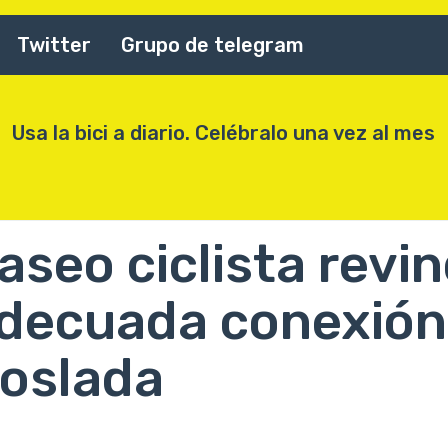
Twitter
Grupo de telegram
Usa la bici a diario. Celébralo una vez al mes
aseo ciclista revi
decuada conexión
oslada