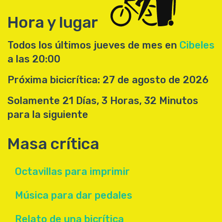
Hora y lugar
Todos los últimos jueves de mes en
Cibeles
a las 20:00
Próxima bicicrítica: 27 de agosto de 2026
Solamente 21 Días, 3 Horas, 32 Minutos
para la siguiente
Masa crítica
Octavillas para imprimir
Música para dar pedales
Relato de una bicrítica