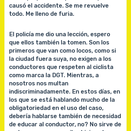
causó el accidente. Se me revuelve
todo. Me lleno de furia.
El policía me dio una lección, espero
que ellos también la tomen. Son los
primeros que van como locos, como si
la ciudad fuera suya, no exigen a los
conductores que respeten al ciclista
como marca la DGT. Mientras, a
nosotros nos multan
indiscriminadamente. En estos días, en
los que se está hablando mucho de la
obligatoriedad en el uso del caso,
debería hablarse también de necesidad
de educar al conductor, no? No sirve de