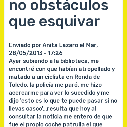
no obstáculos
que esquivar
Enviado por
Anita Lazaro
el
Mar,
28/05/2013 - 17:26
Ayer subiendo a la biblioteca, me
encontré con que habían atropellado y
matado a un ciclista en Ronda de
Toledo, la policía me paró, me hizo
acercarme para ver lo sucedido y me
dijo 'esto es lo que te puede pasar si no
llevas casco'...resulta que hoy al
consultar la notic
ia me entero de que
fue el propio coche patrulla el que