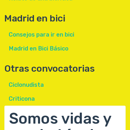
Madrid en bici
Consejos para ir en bici
Madrid en Bici Básico
Otras convocatorias
Ciclonudista
Criticona
Somos vidas y