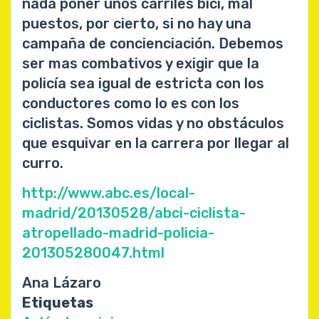
nada poner unos carriles bici, mal
puestos, por cierto, si no hay una
campaña de concienciación. Debemos
ser mas combativos y exigir que la
policía sea igual de estricta con los
conductores como lo es con los
ciclistas. Somos vidas y no obstáculos
que esquivar en la carrera por llegar al
curro.
http://www.abc.es/local-
madrid/20130528/abci-ciclista-
atropellado-madrid-policia-
201305280047.html
Ana Lázaro
Etiquetas