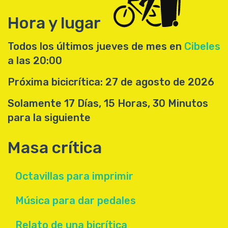
Hora y lugar
Todos los últimos jueves de mes en
Cibeles
a las 20:00
Próxima bicicrítica: 27 de agosto de 2026
Solamente 17 Días, 15 Horas, 30 Minutos
para la siguiente
Masa crítica
Octavillas para imprimir
Música para dar pedales
Relato de una bicrítica