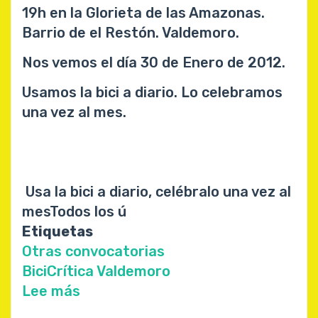
19h en la Glorieta de las Amazonas.
Barrio de el Restón. Valdemoro.
Nos vemos el día 30 de Enero de 2012.
Usamos la bici a diario. Lo celebramos
una vez al mes.
Usa la bici a diario, celébralo una vez al
mesTodos los ú
Etiquetas
Otras convocatorias
BiciCrítica Valdemoro
Lee más
sobre
BiciCrítica