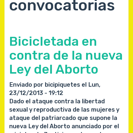
convocatorias
Bicicletada en
contra de la nueva
Ley del Aborto
Enviado por
bicipiquetes
el
Lun,
23/12/2013 - 19:12
Dado el ataque contra la libertad
sexual y reproductiva de las mujeres y
ataque del patriarcado que supone la
nueva Ley del Aborto anunciado por el