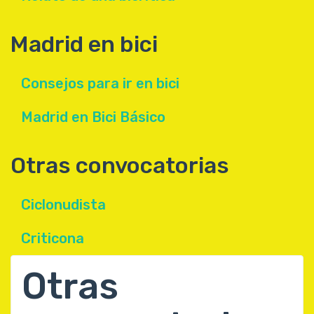
Madrid en bici
Consejos para ir en bici
Madrid en Bici Básico
Otras convocatorias
Ciclonudista
Criticona
Otras