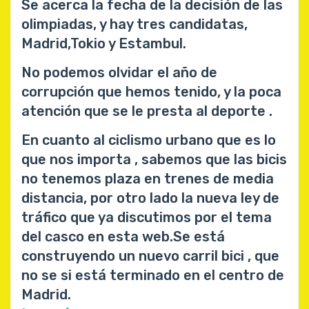
Se acerca la fecha de la decisión de las
olimpiadas, y hay tres candidatas,
Madrid,Tokio y Estambul.
No podemos olvidar el año de
corrupción que hemos tenido, y la poca
atención que se le presta al deporte .
En cuanto al ciclismo urbano que es lo
que nos importa , sabemos que las bicis
no tenemos plaza en trenes de media
distancia, por otro lado la nueva ley de
tráfico que ya discutimos por el tema
del casco en esta web.Se está
construyendo un nuevo carril bici , que
no se si está terminado en el centro de
Madrid.