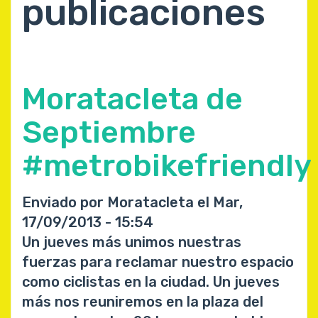
publicaciones
Moratacleta de
Septiembre
#metrobikefriendly
Enviado por
Moratacleta
el
Mar,
17/09/2013 - 15:54
Un jueves más unimos nuestras
fuerzas para reclamar nuestro espacio
como ciclistas en la ciudad. Un jueves
más nos reuniremos en la plaza del