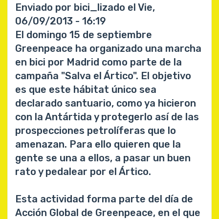
Enviado por
bici_lizado
el
Vie,
06/09/2013 - 16:19
El domingo 15 de septiembre
Greenpeace ha organizado una marcha
en bici por Madrid como parte de la
campaña "Salva el Ártico". El objetivo
es que este hábitat único sea
declarado santuario, como ya hicieron
con la Antártida y protegerlo así de las
prospecciones petrolíferas que lo
amenazan. Para ello quieren que la
gente se una a ellos, a pasar un buen
rato y pedalear por el Ártico.
Esta actividad forma parte del día de
Acción Global de Greenpeace, en el que