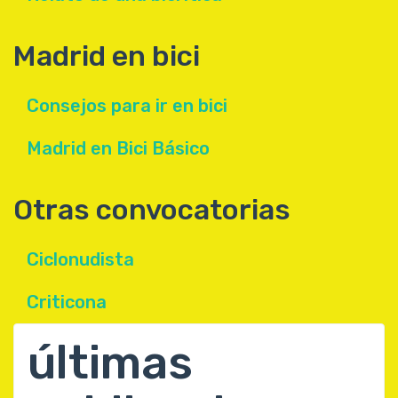
Madrid en bici
Consejos para ir en bici
Madrid en Bici Básico
Otras convocatorias
Ciclonudista
Criticona
últimas