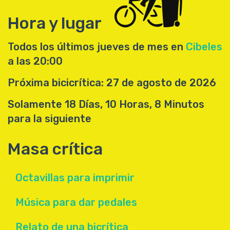
Hora y lugar
Todos los últimos jueves de mes en
Cibeles
a las 20:00
Próxima bicicrítica: 27 de agosto de 2026
Solamente 18 Días, 10 Horas, 8 Minutos
para la siguiente
Masa crítica
Octavillas para imprimir
Música para dar pedales
Relato de una bicrítica